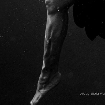
Alle auf dieser W