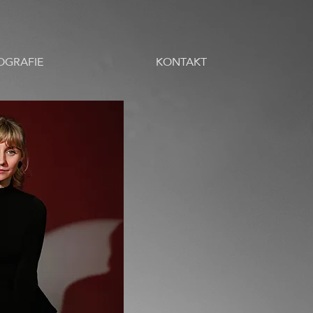
OGRAFIE
KONTAKT