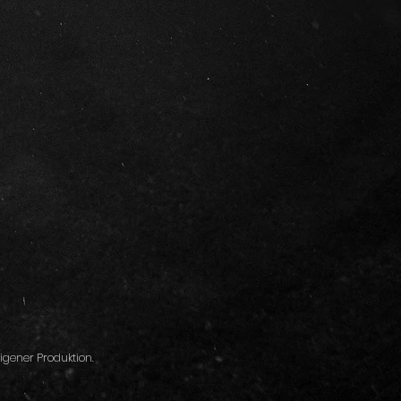
igener Produktion.